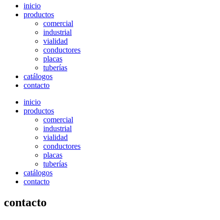
inicio
productos
comercial
industrial
vialidad
conductores
placas
tuberías
catálogos
contacto
inicio
productos
comercial
industrial
vialidad
conductores
placas
tuberías
catálogos
contacto
contacto