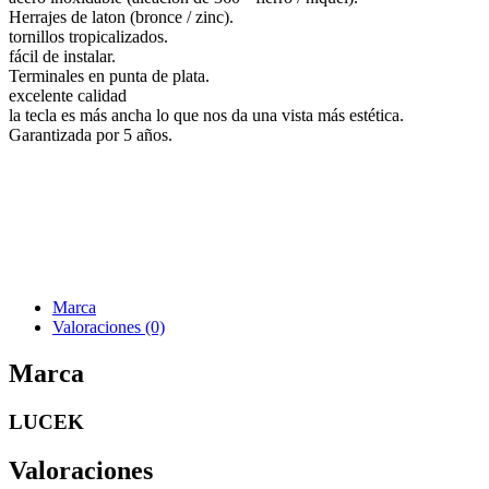
Herrajes de laton (bronce / zinc).
tornillos tropicalizados.
fácil de instalar.
Terminales en punta de plata.
excelente calidad
la tecla es más ancha lo que nos da una vista más estética.
Garantizada por 5 años.
Marca
Valoraciones (0)
Marca
LUCEK
Valoraciones