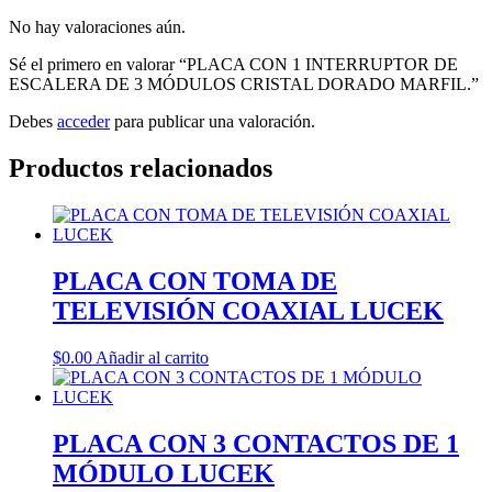
No hay valoraciones aún.
Sé el primero en valorar “PLACA CON 1 INTERRUPTOR DE
ESCALERA DE 3 MÓDULOS CRISTAL DORADO MARFIL.”
Debes
acceder
para publicar una valoración.
Productos relacionados
PLACA CON TOMA DE
TELEVISIÓN COAXIAL LUCEK
$
0.00
Añadir al carrito
PLACA CON 3 CONTACTOS DE 1
MÓDULO LUCEK