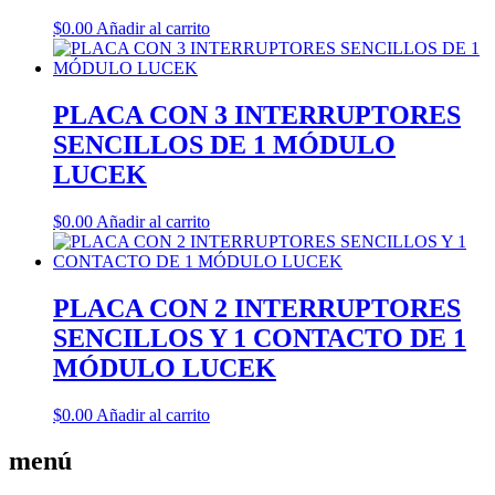
$
0.00
Añadir al carrito
PLACA CON 3 INTERRUPTORES
SENCILLOS DE 1 MÓDULO
LUCEK
$
0.00
Añadir al carrito
PLACA CON 2 INTERRUPTORES
SENCILLOS Y 1 CONTACTO DE 1
MÓDULO LUCEK
$
0.00
Añadir al carrito
menú