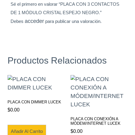
Sé el primero en valorar “PLACA CON 3 CONTACTOS
DE 1 MÓDULO CRISTAL ESPEJO NEGRO.”
acceder
Debes
para publicar una valoración.
Productos Relacionados
PLACA CON DIMMER LUCEK
$
0.00
PLACA CON CONEXIÓN A
MÓDEM/INTERNET LUCEK
$
0.00
Añadir Al Carrito