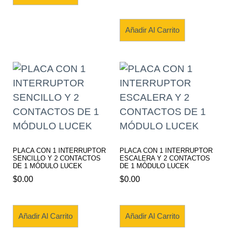
Añadir Al Carrito
PLACA CON 1 INTERRUPTOR
PLACA CON 1 INTERRUPTOR
SENCILLO Y 2 CONTACTOS
ESCALERA Y 2 CONTACTOS
DE 1 MÓDULO LUCEK
DE 1 MÓDULO LUCEK
$
0.00
$
0.00
Añadir Al Carrito
Añadir Al Carrito