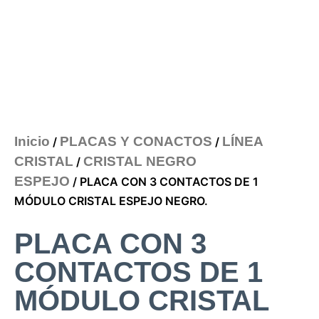
Inicio
PLACAS Y CONACTOS
LÍNEA
/
/
CRISTAL
CRISTAL NEGRO
/
ESPEJO
/ PLACA CON 3 CONTACTOS DE 1
MÓDULO CRISTAL ESPEJO NEGRO.
PLACA CON 3
CONTACTOS DE 1
MÓDULO CRISTAL