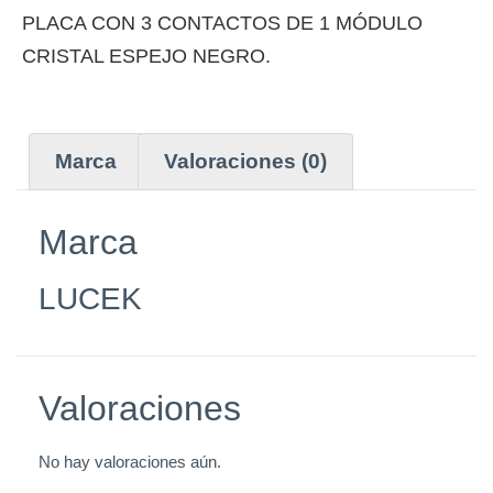
PLACA CON 3 CONTACTOS DE 1 MÓDULO
CRISTAL ESPEJO NEGRO.
Marca
Valoraciones (0)
Marca
LUCEK
Valoraciones
No hay valoraciones aún.