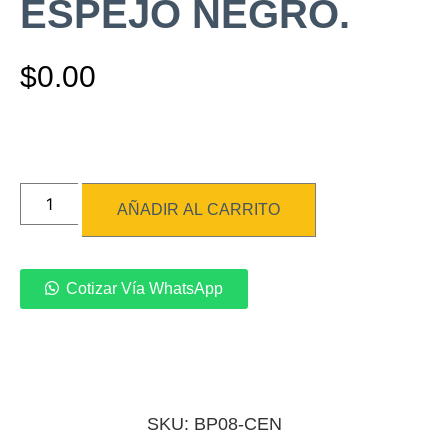
ESPEJO NEGRO.
$
0.00
AÑADIR AL CARRITO
Cotizar Vía WhatsApp
SKU: BP08-CEN