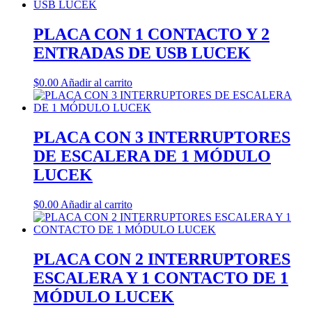
PLACA CON 1 CONTACTO Y 2
ENTRADAS DE USB LUCEK
$
0.00
Añadir al carrito
PLACA CON 3 INTERRUPTORES
DE ESCALERA DE 1 MÓDULO
LUCEK
$
0.00
Añadir al carrito
PLACA CON 2 INTERRUPTORES
ESCALERA Y 1 CONTACTO DE 1
MÓDULO LUCEK