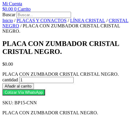
Mi Cuenta
$
0.00
0
Carrito
Buscar
Inicio
/
PLACAS Y CONACTOS
/
LÍNEA CRISTAL
/
CRISTAL
NEGRO
/ PLACA CON ZUMBADOR CRISTAL CRISTAL
NEGRO.
PLACA CON ZUMBADOR CRISTAL
CRISTAL NEGRO.
$
0.00
PLACA CON ZUMBADOR CRISTAL CRISTAL NEGRO.
cantidad
Añadir al carrito
Cotizar Vía WhatsApp
SKU: BP15-CNN
PLACA CON ZUMBADOR CRISTAL NEGRO.