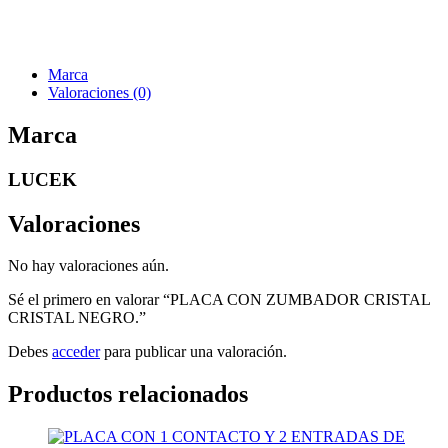
Marca
Valoraciones (0)
Marca
LUCEK
Valoraciones
No hay valoraciones aún.
Sé el primero en valorar “PLACA CON ZUMBADOR CRISTAL
CRISTAL NEGRO.”
Debes
acceder
para publicar una valoración.
Productos relacionados