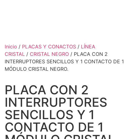
Inicio
/
PLACAS Y CONACTOS
/
LÍNEA
CRISTAL
/
CRISTAL NEGRO
/ PLACA CON 2
INTERRUPTORES SENCILLOS Y 1 CONTACTO DE 1
MÓDULO CRISTAL NEGRO.
PLACA CON 2
INTERRUPTORES
SENCILLOS Y 1
CONTACTO DE 1