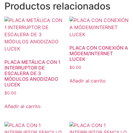
Productos relacionados
PLACA CON CONEXIÓN A
MÓDEM/INTERNET
LUCEK
PLACA METÁLICA CON 1
INTERRUPTOR DE
$
0.00
ESCALERA DE 3
MÓDULOS ANODIZADO
Añadir al carrito
LUCEK
$
0.00
Añadir al carrito