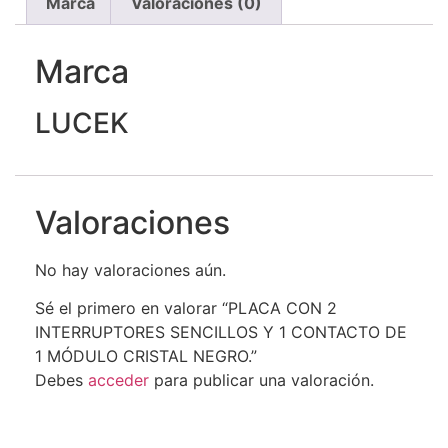
Marca
Valoraciones (0)
Marca
LUCEK
Valoraciones
No hay valoraciones aún.
Sé el primero en valorar “PLACA CON 2
INTERRUPTORES SENCILLOS Y 1 CONTACTO DE
1 MÓDULO CRISTAL NEGRO.”
Debes
acceder
para publicar una valoración.