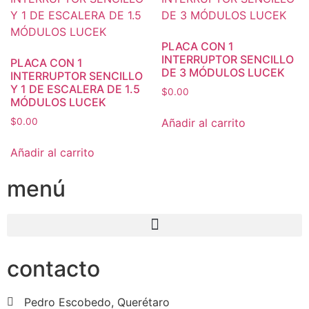
PLACA CON 1
INTERRUPTOR SENCILLO
PLACA CON 1
DE 3 MÓDULOS LUCEK
INTERRUPTOR SENCILLO
Y 1 DE ESCALERA DE 1.5
$
0.00
MÓDULOS LUCEK
Añadir al carrito
$
0.00
Añadir al carrito
menú
contacto
Pedro Escobedo, Querétaro