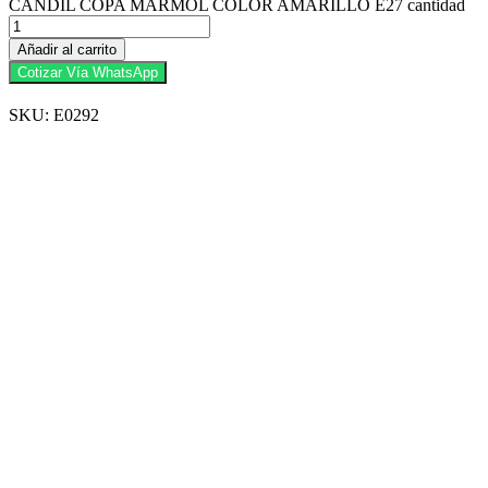
CANDIL COPA MARMOL COLOR AMARILLO E27 cantidad
Añadir al carrito
Cotizar Vía WhatsApp
SKU: E0292