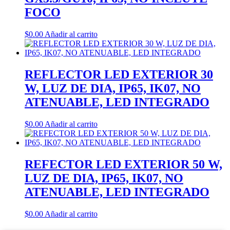
FOCO
$
0.00
Añadir al carrito
REFLECTOR LED EXTERIOR 30
W, LUZ DE DIA, IP65, IK07, NO
ATENUABLE, LED INTEGRADO
$
0.00
Añadir al carrito
REFECTOR LED EXTERIOR 50 W,
LUZ DE DIA, IP65, IK07, NO
ATENUABLE, LED INTEGRADO
$
0.00
Añadir al carrito