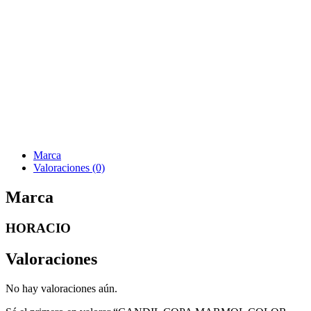
Marca
Valoraciones (0)
Marca
HORACIO
Valoraciones
No hay valoraciones aún.