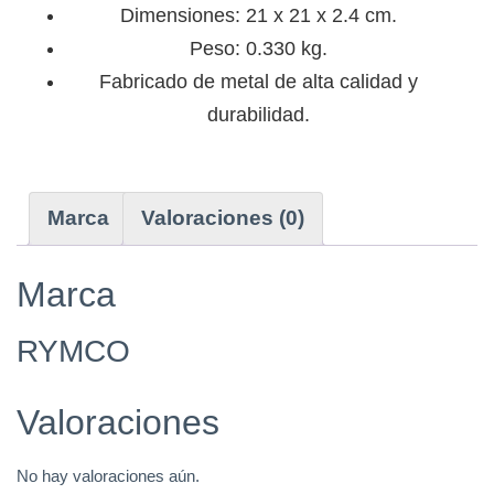
Dimensiones: 21 x 21 x 2.4 cm.
Peso: 0.330 kg.
Fabricado de metal de alta calidad y
durabilidad.
Marca
Valoraciones (0)
Marca
RYMCO
Valoraciones
No hay valoraciones aún.