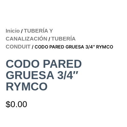
Inicio
TUBERÍA Y
/
CANALIZACIÓN
TUBERÍA
/
CONDUIT
/ CODO PARED GRUESA 3/4″ RYMCO
CODO PARED
GRUESA 3/4″
RYMCO
$
0.00