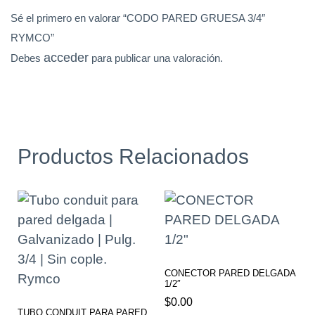
Sé el primero en valorar “CODO PARED GRUESA 3/4″
RYMCO”
acceder
Debes
para publicar una valoración.
Productos Relacionados
CONECTOR PARED DELGADA
1/2″
$
0.00
TUBO CONDUIT PARA PARED