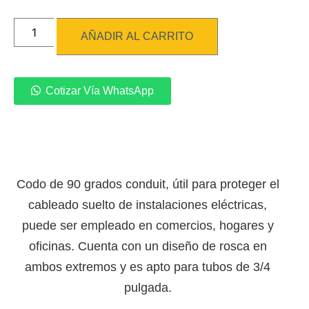
AÑADIR AL CARRITO
Cotizar Vía WhatsApp
Codo de 90 grados conduit, útil para proteger el
cableado suelto de instalaciones eléctricas,
puede ser empleado en comercios, hogares y
oficinas. Cuenta con un diseño de rosca en
ambos extremos y es apto para tubos de 3/4
pulgada.