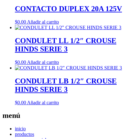
CONTACTO DUPLEX 20A 125V
$
0.00
Añadir al carrito
CONDULET LL 1/2″ CROUSE
HINDS SERIE 3
$
0.00
Añadir al carrito
CONDULET LB 1/2″ CROUSE
HINDS SERIE 3
$
0.00
Añadir al carrito
menú
inicio
productos