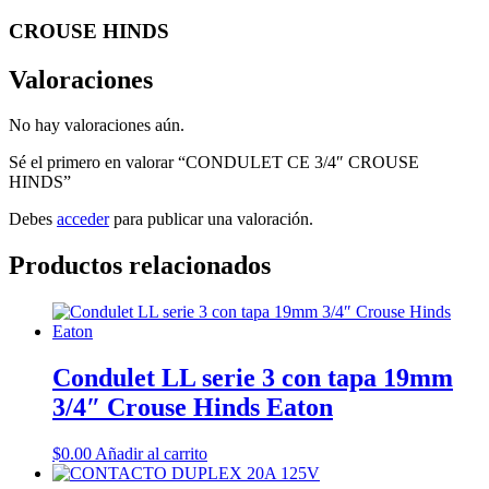
CROUSE HINDS
Valoraciones
No hay valoraciones aún.
Sé el primero en valorar “CONDULET CE 3/4″ CROUSE
HINDS”
Debes
acceder
para publicar una valoración.
Productos relacionados
Condulet LL serie 3 con tapa 19mm
3/4″ Crouse Hinds Eaton
$
0.00
Añadir al carrito