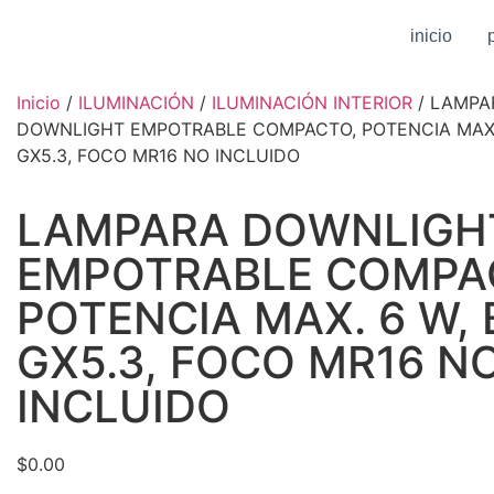
inicio
Inicio
/
ILUMINACIÓN
/
ILUMINACIÓN INTERIOR
/ LAMPA
DOWNLIGHT EMPOTRABLE COMPACTO, POTENCIA MAX.
GX5.3, FOCO MR16 NO INCLUIDO
LAMPARA DOWNLIGH
EMPOTRABLE COMPA
POTENCIA MAX. 6 W,
GX5.3, FOCO MR16 N
INCLUIDO
$
0.00