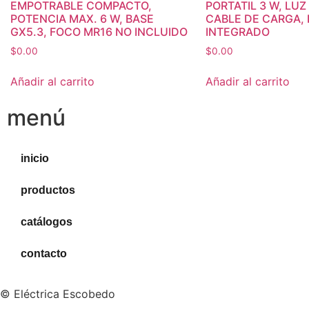
EMPOTRABLE COMPACTO,
PORTATIL 3 W, LUZ 
POTENCIA MAX. 6 W, BASE
CABLE DE CARGA, 
GX5.3, FOCO MR16 NO INCLUIDO
INTEGRADO
$
0.00
$
0.00
Añadir al carrito
Añadir al carrito
menú
inicio
productos
catálogos
contacto
© Eléctrica Escobedo