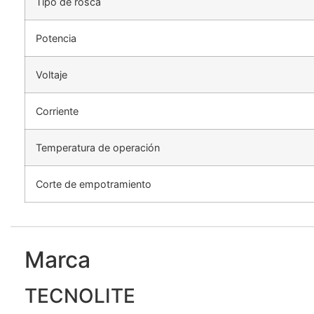
Tipo de rosca
Potencia
Voltaje
Corriente
Temperatura de operación
Corte de empotramiento
Marca
TECNOLITE