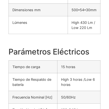
Dimensiones mm
500*54*30mm
Lúmenes
High 430 Lm /
Low 220 Lm
Parámetros Eléctricos
Tiempo de carga
15 horas
Tiempo de Respaldo de
High 3 horas /Low 6
batería
horas
Frecuencia Nominal [Hz]
50/60Hz