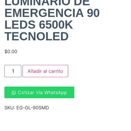
LUMINARIO DE
EMERGENCIA 90
LEDS 6500K
TECNOLED
$
0.00
Añadir al carrito
Cotizar Vía WhatsApp
SKU: EG-GL-90SMD