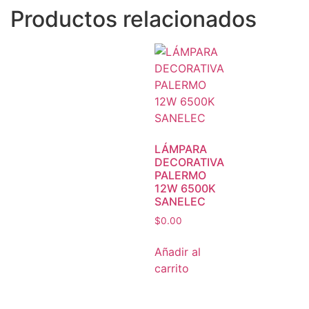
Productos relacionados
LÁMPARA
DECORATIVA
PALERMO
12W 6500K
SANELEC
$
0.00
Añadir al
carrito