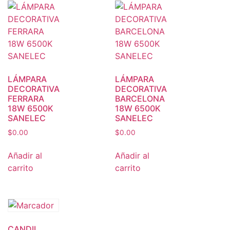
LÁMPARA
LÁMPARA
DECORATIVA
DECORATIVA
FERRARA
BARCELONA
18W 6500K
18W 6500K
SANELEC
SANELEC
$
0.00
$
0.00
Añadir al
Añadir al
carrito
carrito
CANDIL