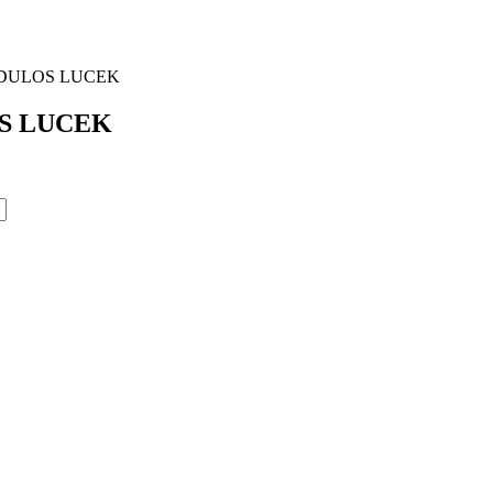
ÓDULOS LUCEK
OS LUCEK