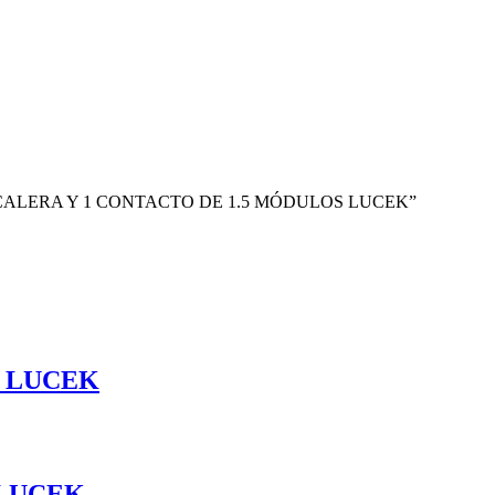
E ESCALERA Y 1 CONTACTO DE 1.5 MÓDULOS LUCEK”
 LUCEK
 LUCEK