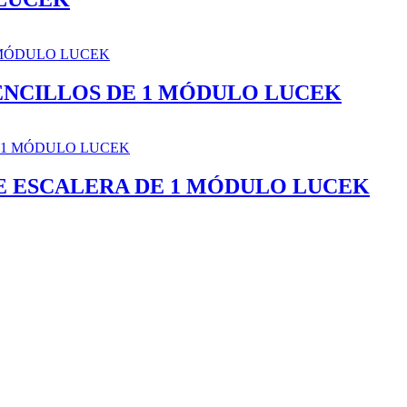
ENCILLOS DE 1 MÓDULO LUCEK
E ESCALERA DE 1 MÓDULO LUCEK