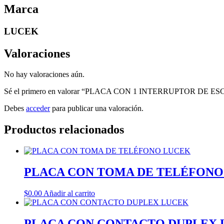
Marca
LUCEK
Valoraciones
No hay valoraciones aún.
Sé el primero en valorar “PLACA CON 1 INTERRUPTOR D
Debes
acceder
para publicar una valoración.
Productos relacionados
PLACA CON TOMA DE TELÉFONO
$
0.00
Añadir al carrito
PLACA CON CONTACTO DUPLEX