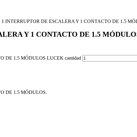
 1 INTERRUPTOR DE ESCALERA Y 1 CONTACTO DE 1.5 M
ALERA Y 1 CONTACTO DE 1.5 MÓDUL
 DE 1.5 MÓDULOS LUCEK cantidad
O DE 1.5 MÓDULOS.