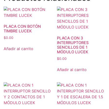
PLACA CON BOTÓN
TIMBRE LUCEK
PLACA CON 3
$
0.00
INTERRUPTORES
SENCILLOS DE 1
Añadir al carrito
MÓDULO LUCEK
$
0.00
Añadir al carrito