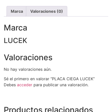
Marca
Valoraciones (0)
Marca
LUCEK
Valoraciones
No hay valoraciones aún.
Sé el primero en valorar “PLACA CIEGA LUCEK”
Debes
acceder
para publicar una valoración.
Productos relacionados