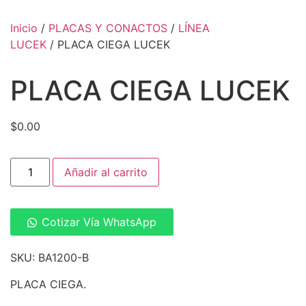
Inicio
/
PLACAS Y CONACTOS
/
LÍNEA
LUCEK
/ PLACA CIEGA LUCEK
PLACA CIEGA LUCEK
$
0.00
Añadir al carrito
Cotizar Vía WhatsApp
SKU: BA1200-B
PLACA CIEGA.