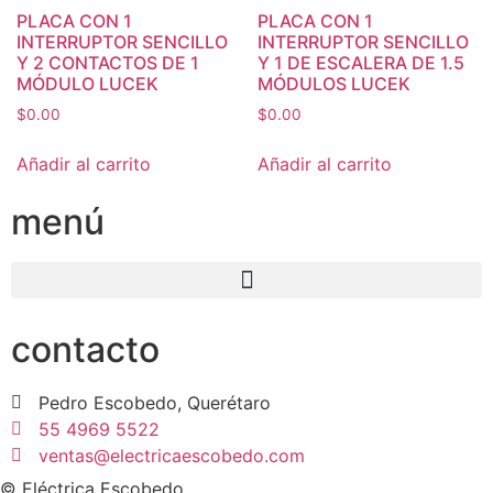
PLACA CON 1
PLACA CON 1
INTERRUPTOR SENCILLO
INTERRUPTOR SENCILLO
Y 2 CONTACTOS DE 1
Y 1 DE ESCALERA DE 1.5
MÓDULO LUCEK
MÓDULOS LUCEK
$
0.00
$
0.00
Añadir al carrito
Añadir al carrito
menú
contacto
Pedro Escobedo, Querétaro
55 4969 5522
ventas@electricaescobedo.com
© Eléctrica Escobedo