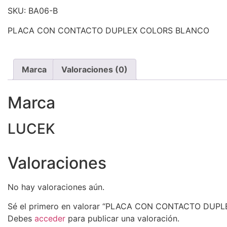
SKU: BA06-B
PLACA CON CONTACTO DUPLEX COLORS BLANCO
Marca
Valoraciones (0)
Marca
LUCEK
Valoraciones
No hay valoraciones aún.
Sé el primero en valorar “PLACA CON CONTACTO DUP
Debes
acceder
para publicar una valoración.