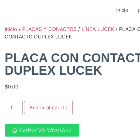
inicio
Inicio
/
PLACAS Y CONACTOS
/
LÍNEA LUCEK
/ PLACA 
CONTACTO DUPLEX LUCEK
PLACA CON CONTAC
DUPLEX LUCEK
$
0.00
Añadir al carrito
Cotizar Vía WhatsApp