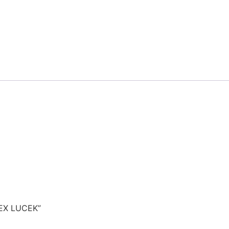
LEX LUCEK”