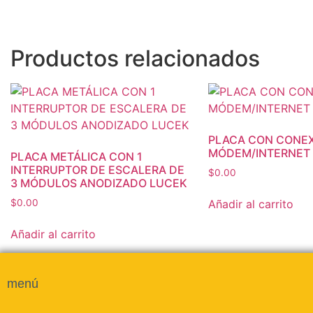
Productos relacionados
PLACA CON CONEX
MÓDEM/INTERNET
PLACA METÁLICA CON 1
INTERRUPTOR DE ESCALERA DE
$
0.00
3 MÓDULOS ANODIZADO LUCEK
Añadir al carrito
$
0.00
Añadir al carrito
menú