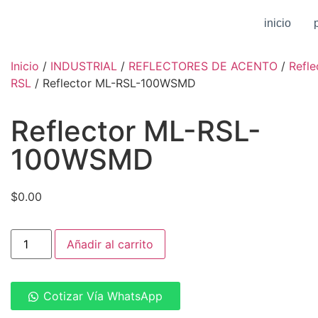
inicio
Inicio
/
INDUSTRIAL
/
REFLECTORES DE ACENTO
/
Refle
RSL
/ Reflector ML-RSL-100WSMD
Reflector ML-RSL-
100WSMD
$
0.00
Añadir al carrito
Cotizar Vía WhatsApp