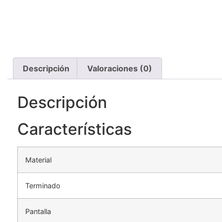
Descripción
Valoraciones (0)
Descripción
Características
Material
Terminado
Pantalla