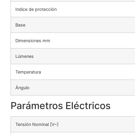
Indice de protección
Base
Dimensiones mm
Lúmenes
Temperatura
Ángulo
Parámetros Eléctricos
Tensión Nominal [V~]