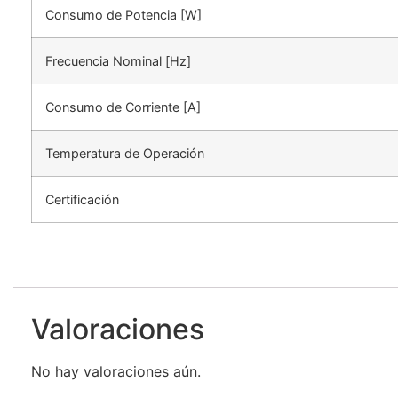
Consumo de Potencia [W]
Frecuencia Nominal [Hz]
Consumo de Corriente [A]
Temperatura de Operación
Certificación
Valoraciones
No hay valoraciones aún.