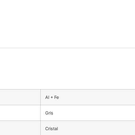
Al + Fe
Gris
Cristal