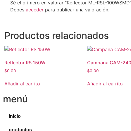
Sé el primero en valorar “Reflector ML-RSL-100WSMD
Debes
acceder
para publicar una valoración.
Productos relacionados
Reflector RS 150W
Campana CAM-24
$
0.00
$
0.00
Añadir al carrito
Añadir al carrito
menú
inicio
productos