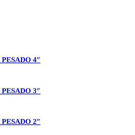
 PESADO 4″
 PESADO 3″
 PESADO 2″