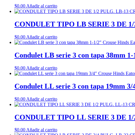
$
0.00
Añadir al carrito
CONDULET TIPO LB SERIE 3 DE 1/
$
0.00
Añadir al carrito
Condulet LB serie 3 con tapa 38mm 1-
$
0.00
Añadir al carrito
Condulet LL serie 3 con tapa 19mm 3/
$
0.00
Añadir al carrito
CONDULET TIPO LL SERIE 3 DE 1/
$
0.00
Añadir al carrito