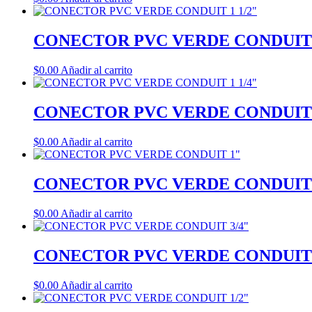
CONECTOR PVC VERDE CONDUIT 1
$
0.00
Añadir al carrito
CONECTOR PVC VERDE CONDUIT 1
$
0.00
Añadir al carrito
CONECTOR PVC VERDE CONDUIT
$
0.00
Añadir al carrito
CONECTOR PVC VERDE CONDUIT 
$
0.00
Añadir al carrito