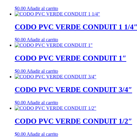
$
0.00
Añadir al carrito
CODO PVC VERDE CONDUIT 1 1/4
$
0.00
Añadir al carrito
CODO PVC VERDE CONDUIT 1″
$
0.00
Añadir al carrito
CODO PVC VERDE CONDUIT 3/4″
$
0.00
Añadir al carrito
CODO PVC VERDE CONDUIT 1/2″
$
0.00
Añadir al carrito