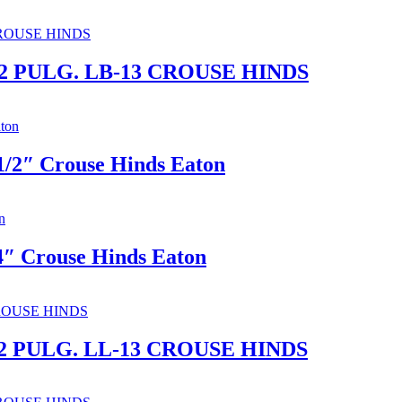
2 PULG. LB-13 CROUSE HINDS
1/2″ Crouse Hinds Eaton
4″ Crouse Hinds Eaton
2 PULG. LL-13 CROUSE HINDS