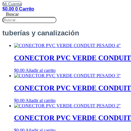
Mi Cuenta
$
0.00
0
Carrito
Buscar
tuberías y canalización
CONECTOR PVC VERDE CONDUIT
$
0.00
Añadir al carrito
CONECTOR PVC VERDE CONDUIT
$
0.00
Añadir al carrito
CONECTOR PVC VERDE CONDUIT
$
0.00
Añadir al carrito