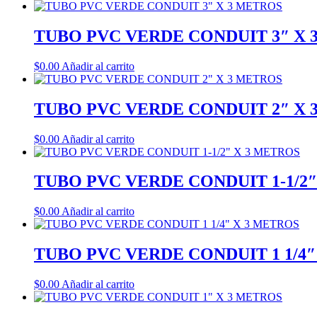
TUBO PVC VERDE CONDUIT 3″ X 
$
0.00
Añadir al carrito
TUBO PVC VERDE CONDUIT 2″ X 
$
0.00
Añadir al carrito
TUBO PVC VERDE CONDUIT 1-1/2″
$
0.00
Añadir al carrito
TUBO PVC VERDE CONDUIT 1 1/4″
$
0.00
Añadir al carrito