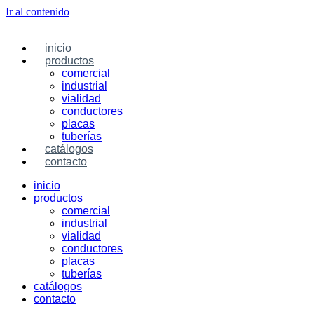
Ir al contenido
inicio
productos
comercial
industrial
vialidad
conductores
placas
tuberías
catálogos
contacto
inicio
productos
comercial
industrial
vialidad
conductores
placas
tuberías
catálogos
contacto