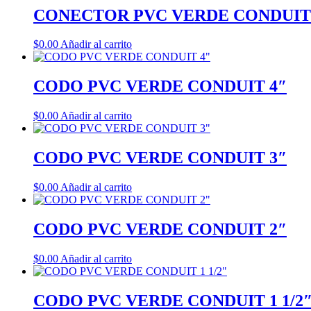
CONECTOR PVC VERDE CONDUIT 
$
0.00
Añadir al carrito
CODO PVC VERDE CONDUIT 4″
$
0.00
Añadir al carrito
CODO PVC VERDE CONDUIT 3″
$
0.00
Añadir al carrito
CODO PVC VERDE CONDUIT 2″
$
0.00
Añadir al carrito
CODO PVC VERDE CONDUIT 1 1/2