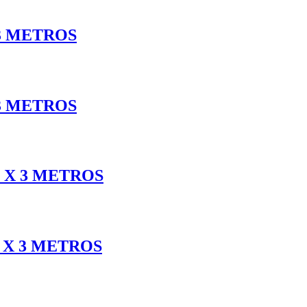
3 METROS
3 METROS
 X 3 METROS
 X 3 METROS