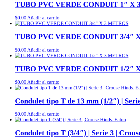
TUBO PVC VERDE CONDUIT 1″ X 
$
0.00
Añadir al carrito
TUBO PVC VERDE CONDUIT 3/4″ 
$
0.00
Añadir al carrito
TUBO PVC VERDE CONDUIT 1/2″ 
$
0.00
Añadir al carrito
Condulet tipo T de 13 mm (1/2″) | Seri
$
0.00
Añadir al carrito
Condulet tipo T (3/4″) | Serie 3 | Crou