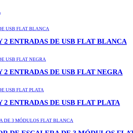
A
 2 ENTRADAS DE USB FLAT BLANCA
 2 ENTRADAS DE USB FLAT NEGRA
 2 ENTRADAS DE USB FLAT PLATA
OR DE ESCALERA DE 3 MÓDULOS FLA