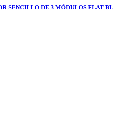
OR SENCILLO DE 3 MÓDULOS FLAT B