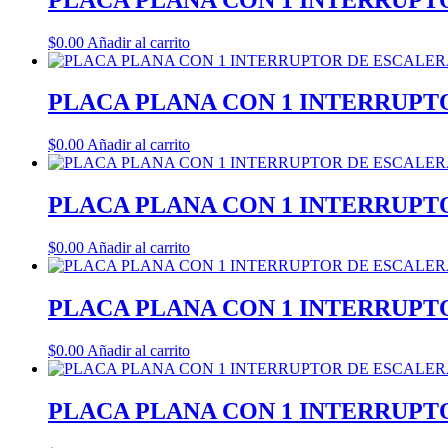
$
0.00
Añadir al carrito
PLACA PLANA CON 1 INTERRUPT
$
0.00
Añadir al carrito
PLACA PLANA CON 1 INTERRUPT
$
0.00
Añadir al carrito
PLACA PLANA CON 1 INTERRUPT
$
0.00
Añadir al carrito
PLACA PLANA CON 1 INTERRUPT