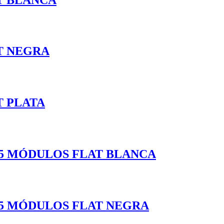
T NEGRA
T PLATA
.5 MÓDULOS FLAT BLANCA
.5 MÓDULOS FLAT NEGRA