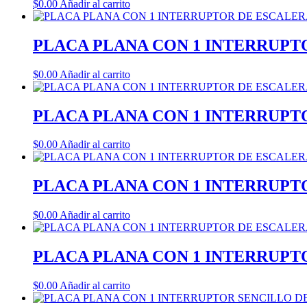
$
0.00
Añadir al carrito
PLACA PLANA CON 1 INTERRUPTO
$
0.00
Añadir al carrito
PLACA PLANA CON 1 INTERRUPT
$
0.00
Añadir al carrito
PLACA PLANA CON 1 INTERRUPT
$
0.00
Añadir al carrito
PLACA PLANA CON 1 INTERRUPT
$
0.00
Añadir al carrito