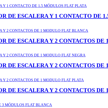
R DE ESCALERA Y 1 CONTACTO DE 1
OR DE ESCALERA Y 2 CONTACTOS DE
OR DE ESCALERA Y 2 CONTACTOS DE
OR DE ESCALERA Y 2 CONTACTOS DE 