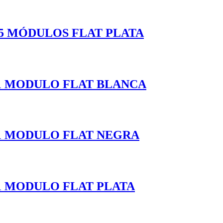
.5 MÓDULOS FLAT PLATA
 1 MODULO FLAT BLANCA
 1 MODULO FLAT NEGRA
1 MODULO FLAT PLATA