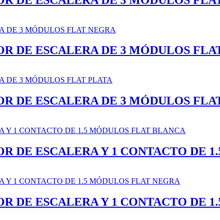
OR DE ESCALERA DE 3 MÓDULOS FLA
OR DE ESCALERA DE 3 MÓDULOS FLA
OR DE ESCALERA Y 1 CONTACTO DE 1
OR DE ESCALERA Y 1 CONTACTO DE 1