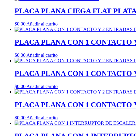
PLACA PLANA CIEGA FLAT PLAT
$
0.00
Añadir al carrito
PLACA PLANA CON 1 CONTACTO Y
$
0.00
Añadir al carrito
PLACA PLANA CON 1 CONTACTO Y
$
0.00
Añadir al carrito
PLACA PLANA CON 1 CONTACTO Y
$
0.00
Añadir al carrito
PLACA PLANA CON 1 INTERRUPT