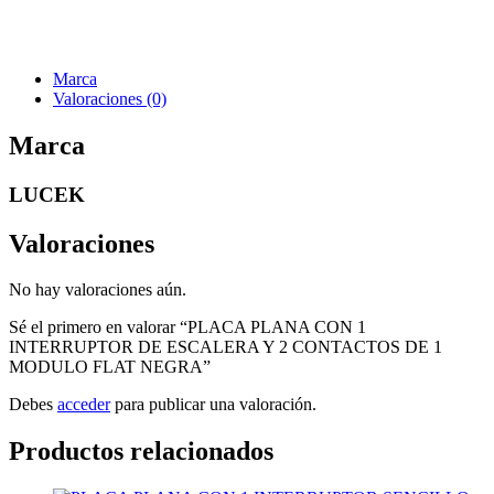
Marca
Valoraciones (0)
Marca
LUCEK
Valoraciones
No hay valoraciones aún.
Sé el primero en valorar “PLACA PLANA CON 1
INTERRUPTOR DE ESCALERA Y 2 CONTACTOS DE 1
MODULO FLAT NEGRA”
Debes
acceder
para publicar una valoración.
Productos relacionados