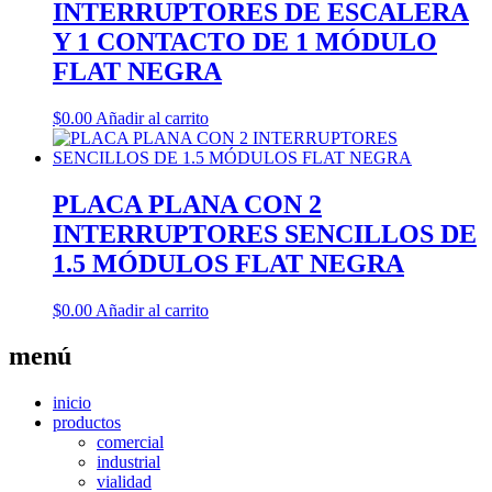
INTERRUPTORES DE ESCALERA
Y 1 CONTACTO DE 1 MÓDULO
FLAT NEGRA
$
0.00
Añadir al carrito
PLACA PLANA CON 2
INTERRUPTORES SENCILLOS DE
1.5 MÓDULOS FLAT NEGRA
$
0.00
Añadir al carrito
menú
inicio
productos
comercial
industrial
vialidad