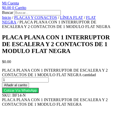
Mi Cuenta
$
0.00
0
Carrito
Buscar
Inicio
/
PLACAS Y CONACTOS
/
LÍNEA FLAT
/
FLAT
NEGRA
/ PLACA PLANA CON 1 INTERRUPTOR DE
ESCALERA Y 2 CONTACTOS DE 1 MODULO FLAT NEGRA
PLACA PLANA CON 1 INTERRUPTOR
DE ESCALERA Y 2 CONTACTOS DE 1
MODULO FLAT NEGRA
$
0.00
PLACA PLANA CON 1 INTERRUPTOR DE ESCALERA Y 2
CONTACTOS DE 1 MODULO FLAT NEGRA cantidad
Añadir al carrito
Cotizar Vía WhatsApp
SKU: BF14-N
PLACA PLANA CON 1 INTERRUPTOR DE ESCALERA Y 2
CONTACTOS DE 1 MODULO FLAT NEGRA