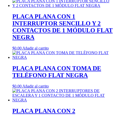
PLACA PLANA CON 1
INTERRUPTOR SENCILLO Y 2
CONTACTOS DE 1 MÓDULO FLAT
NEGRA
$
0.00
Añadir al carrito
PLACA PLANA CON TOMA DE
TELÉFONO FLAT NEGRA
$
0.00
Añadir al carrito
PLACA PLANA CON 2