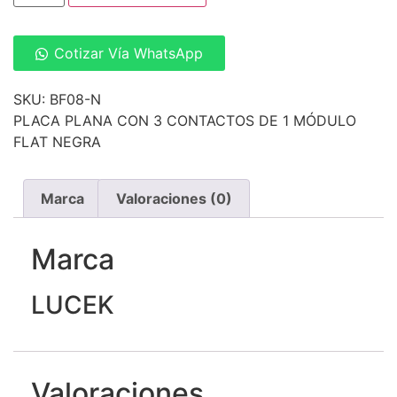
Cotizar Vía WhatsApp
SKU: BF08-N
PLACA PLANA CON 3 CONTACTOS DE 1 MÓDULO
FLAT NEGRA
Marca
Valoraciones (0)
Marca
LUCEK
Valoraciones