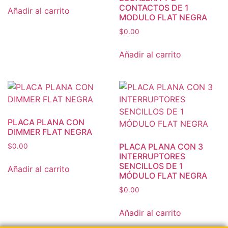
CONTACTOS DE 1
Añadir al carrito
MODULO FLAT NEGRA
$
0.00
Añadir al carrito
PLACA PLANA CON
DIMMER FLAT NEGRA
PLACA PLANA CON 3
$
0.00
INTERRUPTORES
SENCILLOS DE 1
Añadir al carrito
MÓDULO FLAT NEGRA
$
0.00
Añadir al carrito