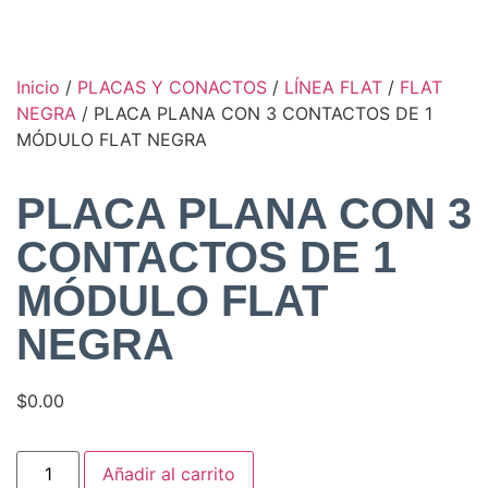
Inicio
/
PLACAS Y CONACTOS
/
LÍNEA FLAT
/
FLAT
NEGRA
/ PLACA PLANA CON 3 CONTACTOS DE 1
MÓDULO FLAT NEGRA
PLACA PLANA CON 3
CONTACTOS DE 1
MÓDULO FLAT
NEGRA
$
0.00
Añadir al carrito