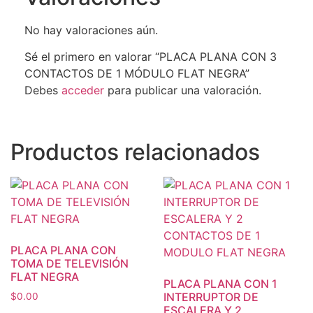
No hay valoraciones aún.
Sé el primero en valorar “PLACA PLANA CON 3
CONTACTOS DE 1 MÓDULO FLAT NEGRA”
Debes
acceder
para publicar una valoración.
Productos relacionados
PLACA PLANA CON
TOMA DE TELEVISIÓN
FLAT NEGRA
PLACA PLANA CON 1
INTERRUPTOR DE
$
0.00
ESCALERA Y 2