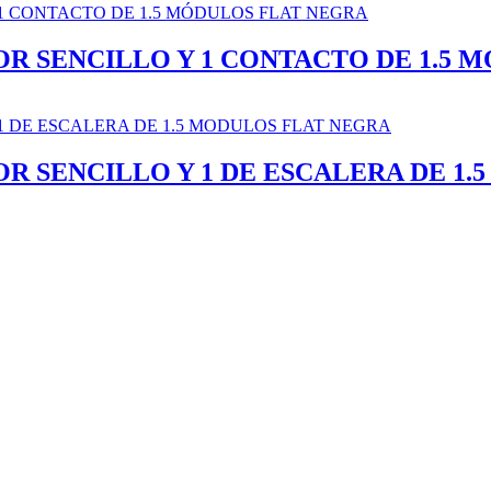
OR SENCILLO Y 1 CONTACTO DE 1.5 
R SENCILLO Y 1 DE ESCALERA DE 1