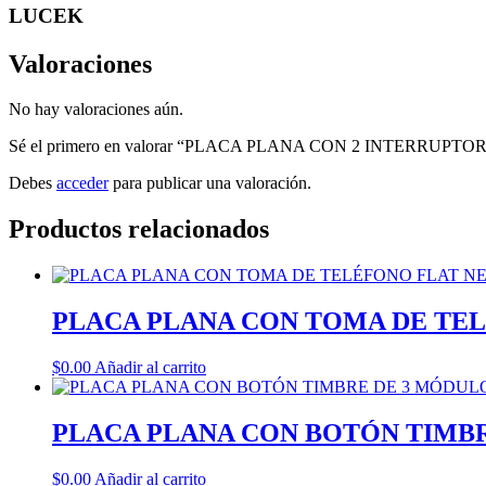
LUCEK
Valoraciones
No hay valoraciones aún.
Sé el primero en valorar “PLACA PLANA CON 2 INTERR
Debes
acceder
para publicar una valoración.
Productos relacionados
PLACA PLANA CON TOMA DE TE
$
0.00
Añadir al carrito
PLACA PLANA CON BOTÓN TIMBR
$
0.00
Añadir al carrito