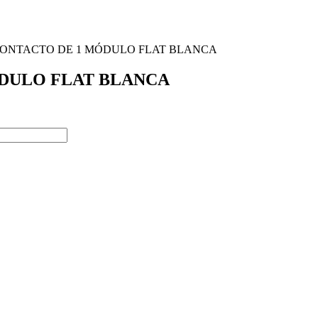
 CONTACTO DE 1 MÓDULO FLAT BLANCA
ÓDULO FLAT BLANCA