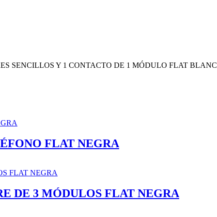
UPTORES SENCILLOS Y 1 CONTACTO DE 1 MÓDULO FLAT BLAN
LÉFONO FLAT NEGRA
E DE 3 MÓDULOS FLAT NEGRA