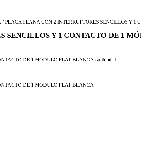
A
/ PLACA PLANA CON 2 INTERRUPTORES SENCILLOS Y 1
S SENCILLOS Y 1 CONTACTO DE 1 M
NTACTO DE 1 MÓDULO FLAT BLANCA cantidad
CONTACTO DE 1 MÓDULO FLAT BLANCA