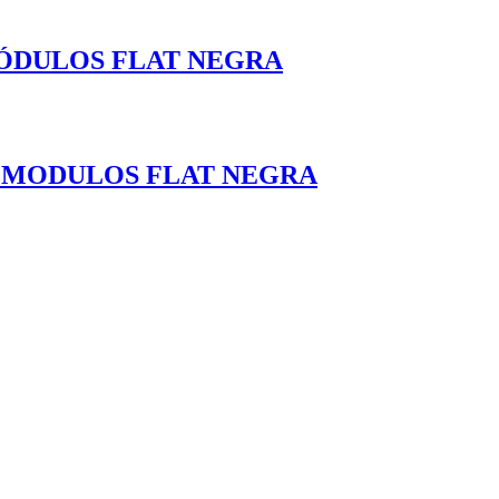
MÓDULOS FLAT NEGRA
.5 MODULOS FLAT NEGRA