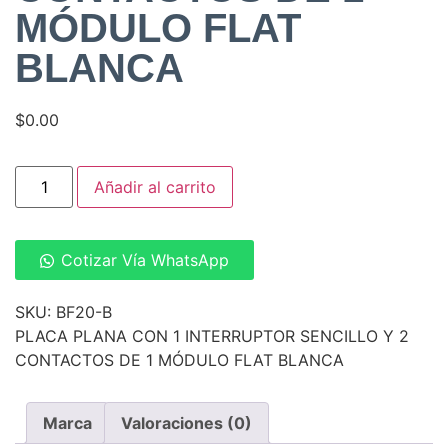
MÓDULO FLAT
BLANCA
$
0.00
Añadir al carrito
Cotizar Vía WhatsApp
SKU: BF20-B
PLACA PLANA CON 1 INTERRUPTOR SENCILLO Y 2
CONTACTOS DE 1 MÓDULO FLAT BLANCA
Marca
Valoraciones (0)