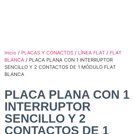
Inicio
/
PLACAS Y CONACTOS
/
LÍNEA FLAT
/
FLAT
BLANCA
/ PLACA PLANA CON 1 INTERRUPTOR
SENCILLO Y 2 CONTACTOS DE 1 MÓDULO FLAT
BLANCA
PLACA PLANA CON 1
INTERRUPTOR
SENCILLO Y 2
CONTACTOS DE 1