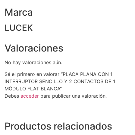
Marca
LUCEK
Valoraciones
No hay valoraciones aún.
Sé el primero en valorar “PLACA PLANA CON 1
INTERRUPTOR SENCILLO Y 2 CONTACTOS DE 1
MÓDULO FLAT BLANCA”
Debes
acceder
para publicar una valoración.
Productos relacionados