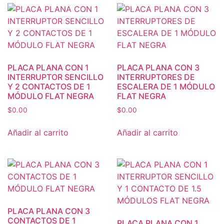
PLACA PLANA CON 1
PLACA PLANA CON 3
INTERRUPTOR SENCILLO
INTERRUPTORES DE
Y 2 CONTACTOS DE 1
ESCALERA DE 1 MÓDULO
MÓDULO FLAT NEGRA
FLAT NEGRA
$
0.00
$
0.00
Añadir al carrito
Añadir al carrito
PLACA PLANA CON 3
CONTACTOS DE 1
PLACA PLANA CON 1