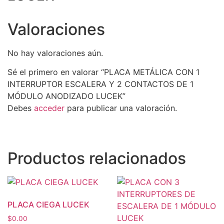
Valoraciones
No hay valoraciones aún.
Sé el primero en valorar “PLACA METÁLICA CON 1
INTERRUPTOR ESCALERA Y 2 CONTACTOS DE 1
MÓDULO ANODIZADO LUCEK”
Debes
acceder
para publicar una valoración.
Productos relacionados
PLACA CIEGA LUCEK
$
0.00