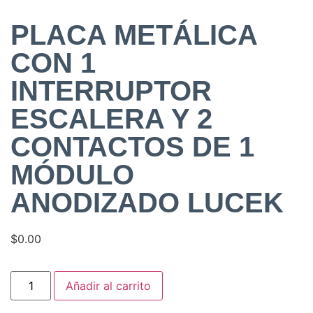
PLACA METÁLICA
CON 1
INTERRUPTOR
ESCALERA Y 2
CONTACTOS DE 1
MÓDULO
ANODIZADO LUCEK
$
0.00
Añadir al carrito