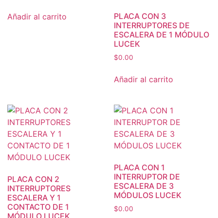
PLACA CON 3
Añadir al carrito
INTERRUPTORES DE
ESCALERA DE 1 MÓDULO
LUCEK
$
0.00
Añadir al carrito
PLACA CON 1
INTERRUPTOR DE
PLACA CON 2
ESCALERA DE 3
INTERRUPTORES
MÓDULOS LUCEK
ESCALERA Y 1
CONTACTO DE 1
$
0.00
MÓDULO LUCEK