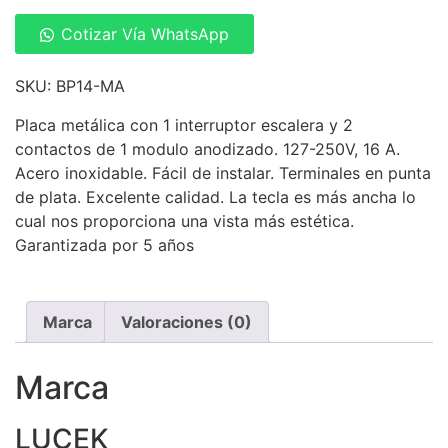
Cotizar Vía WhatsApp
SKU: BP14-MA
Placa metálica con 1 interruptor escalera y 2
contactos de 1 modulo anodizado. 127-250V, 16 A.
Acero inoxidable. Fácil de instalar. Terminales en punta
de plata. Excelente calidad. La tecla es más ancha lo
cual nos proporciona una vista más estética.
Garantizada por 5 años
Marca
Valoraciones (0)
Marca
LUCEK