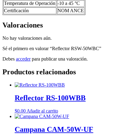
Temperatura de Operación
-10 a 45 °C
Certificación
NOM ANCE
Valoraciones
No hay valoraciones aún.
Sé el primero en valorar “Reflector RSW-50WBC”
Debes
acceder
para publicar una valoración.
Productos relacionados
Reflector RS-100WBB
$
0.00
Añadir al carrito
Campana CAM-50W-UF