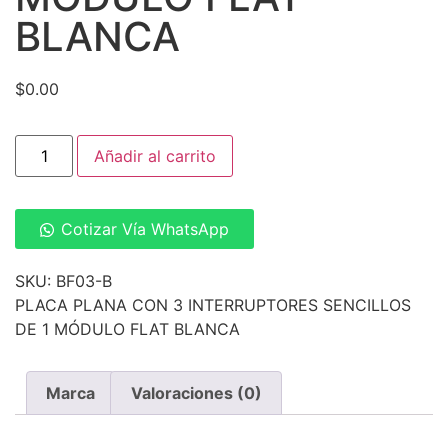
BLANCA
$
0.00
Añadir al carrito
Cotizar Vía WhatsApp
SKU: BF03-B
PLACA PLANA CON 3 INTERRUPTORES SENCILLOS
DE 1 MÓDULO FLAT BLANCA
Marca
Valoraciones (0)