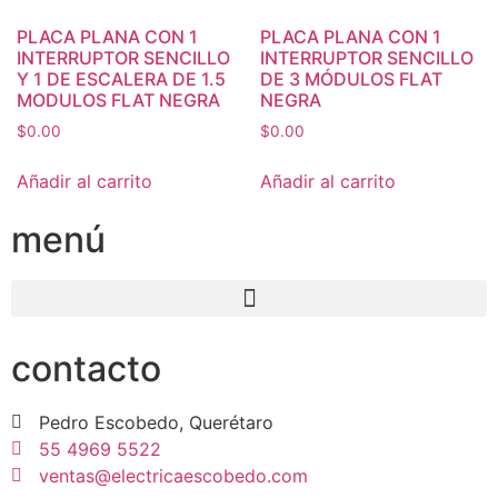
PLACA PLANA CON 1
PLACA PLANA CON 1
INTERRUPTOR SENCILLO
INTERRUPTOR SENCILLO
Y 1 DE ESCALERA DE 1.5
DE 3 MÓDULOS FLAT
MODULOS FLAT NEGRA
NEGRA
$
0.00
$
0.00
Añadir al carrito
Añadir al carrito
menú
contacto
Pedro Escobedo, Querétaro
55 4969 5522
ventas@electricaescobedo.com