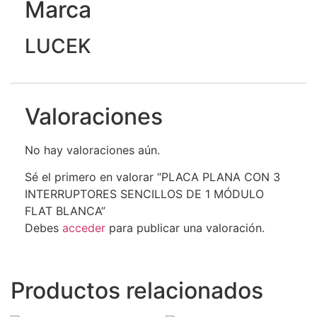
Marca
LUCEK
Valoraciones
No hay valoraciones aún.
Sé el primero en valorar “PLACA PLANA CON 3
INTERRUPTORES SENCILLOS DE 1 MÓDULO
FLAT BLANCA”
Debes
acceder
para publicar una valoración.
Productos relacionados