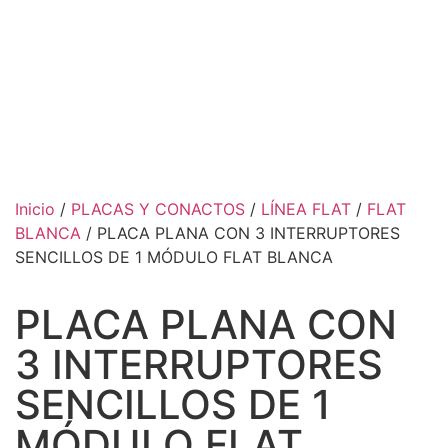
Inicio
/
PLACAS Y CONACTOS
/
LÍNEA FLAT
/
FLAT
BLANCA
/ PLACA PLANA CON 3 INTERRUPTORES
SENCILLOS DE 1 MÓDULO FLAT BLANCA
PLACA PLANA CON
3 INTERRUPTORES
SENCILLOS DE 1
MÓDULO FLAT