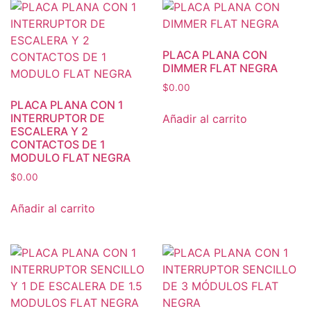
PLACA PLANA CON
DIMMER FLAT NEGRA
$
0.00
PLACA PLANA CON 1
INTERRUPTOR DE
Añadir al carrito
ESCALERA Y 2
CONTACTOS DE 1
MODULO FLAT NEGRA
$
0.00
Añadir al carrito