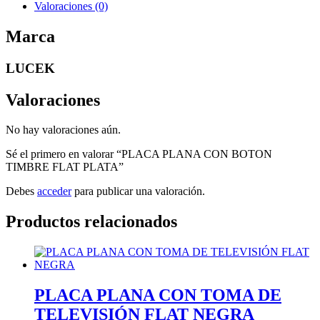
Valoraciones (0)
Marca
LUCEK
Valoraciones
No hay valoraciones aún.
Sé el primero en valorar “PLACA PLANA CON BOTON
TIMBRE FLAT PLATA”
Debes
acceder
para publicar una valoración.
Productos relacionados
PLACA PLANA CON TOMA DE
TELEVISIÓN FLAT NEGRA