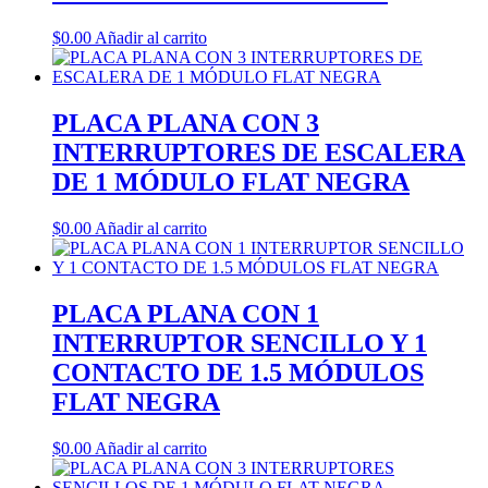
$
0.00
Añadir al carrito
PLACA PLANA CON 3
INTERRUPTORES DE ESCALERA
DE 1 MÓDULO FLAT NEGRA
$
0.00
Añadir al carrito
PLACA PLANA CON 1
INTERRUPTOR SENCILLO Y 1
CONTACTO DE 1.5 MÓDULOS
FLAT NEGRA
$
0.00
Añadir al carrito