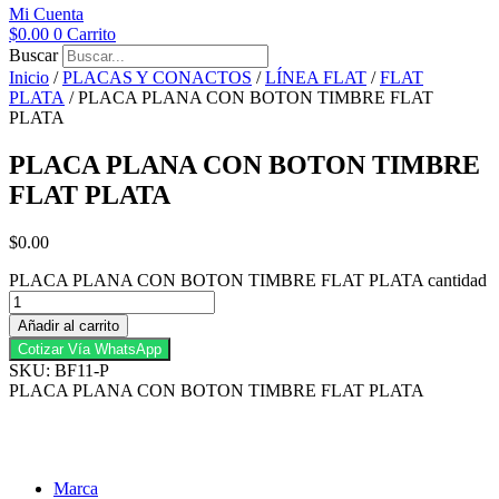
Mi Cuenta
$
0.00
0
Carrito
Buscar
Inicio
/
PLACAS Y CONACTOS
/
LÍNEA FLAT
/
FLAT
PLATA
/ PLACA PLANA CON BOTON TIMBRE FLAT
PLATA
PLACA PLANA CON BOTON TIMBRE
FLAT PLATA
$
0.00
PLACA PLANA CON BOTON TIMBRE FLAT PLATA cantidad
Añadir al carrito
Cotizar Vía WhatsApp
SKU: BF11-P
PLACA PLANA CON BOTON TIMBRE FLAT PLATA
Marca